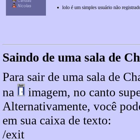
lolo é um simples usuário não registrad
Saindo de uma sala de Ch
Para sair de uma sala de Ch
na
imagem, no canto superi
Alternativamente, você pod
em sua caixa de texto:
/exit