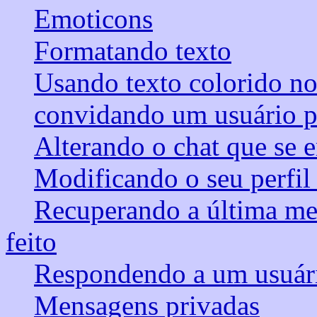
Emoticons
Formatando texto
Usando texto colorido no
convidando um usuário par
Alterando o chat que se 
Modificando o seu perfil
Recuperando a última m
feito
Respondendo a um usuári
Mensagens privadas