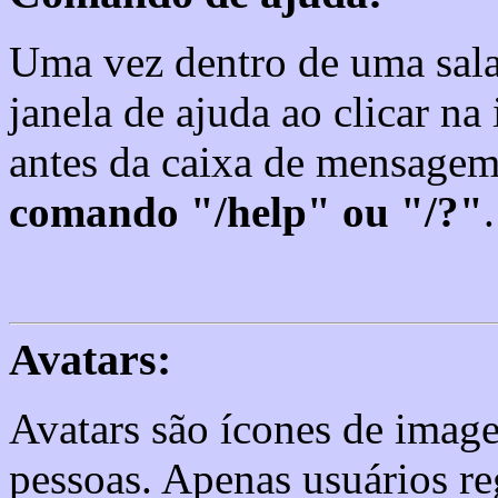
Uma vez dentro de uma sala
janela de ajuda ao clicar n
antes da caixa de mensagem
comando "/help" ou "/?"
.
Avatars:
Avatars são ícones de image
pessoas. Apenas usuários re