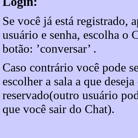
Login:
Se você já está registrado,
usuário e senha, escolha o C
botão: ’conversar’ .
Caso contrário você pode s
escolher a sala a que deseja
reservado(outro usuário pod
que você sair do Chat).