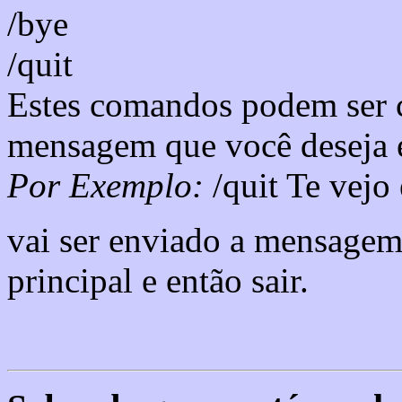
/bye
/quit
Estes comandos podem ser
mensagem que você deseja en
Por Exemplo:
/quit Te vejo
vai ser enviado a mensagem
principal e então sair.