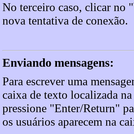
No terceiro caso, clicar no
nova tentativa de conexão.
Enviando mensagens:
Para escrever uma mensagem
caixa de texto localizada na
pressione "Enter/Return" pa
os usuários aparecem na cai