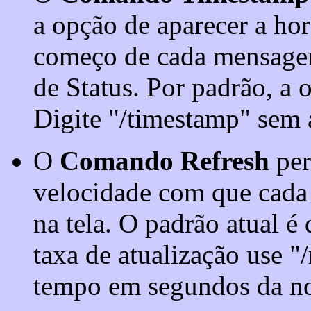
a opção de aparecer a h
começo de cada mensagem,
de Status. Por padrão, a 
Digite "/timestamp" sem 
O
Comando Refresh
per
velocidade com que cada
na tela. O padrão atual é 
taxa de atualização use "
tempo em segundos da no