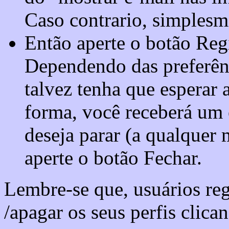
Caso contrario, simplesm
Então aperte o botão Regi
Dependendo das preferênc
talvez tenha que esperar 
forma, você receberá um 
deseja parar (a qualquer 
aperte o botão Fechar.
Lembre-se que, usuários re
/apagar os seus perfis clica