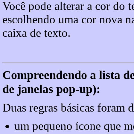
Você pode alterar a cor do 
escolhendo uma cor nova na 
caixa de texto.
Compreendendo a lista de
de janelas pop-up):
Duas regras básicas foram de
um pequeno ícone que mos