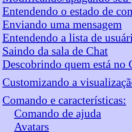
Entendendo o estado de co
Enviando uma mensagem
Entendendo a lista de usuár
Saindo da sala de Chat
Descobrindo quem está no C
Customizando a visualizaçã
Comando e características:
Comando de ajuda
Avatars