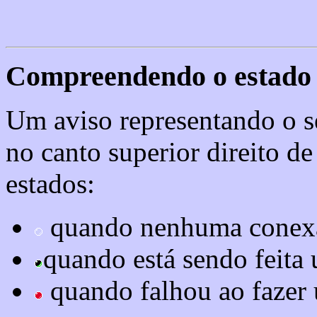
Compreendendo o estado 
Um aviso representando o s
no canto superior direito de 
estados:
quando nenhuma conexão
quando está sendo feita
quando falhou ao fazer