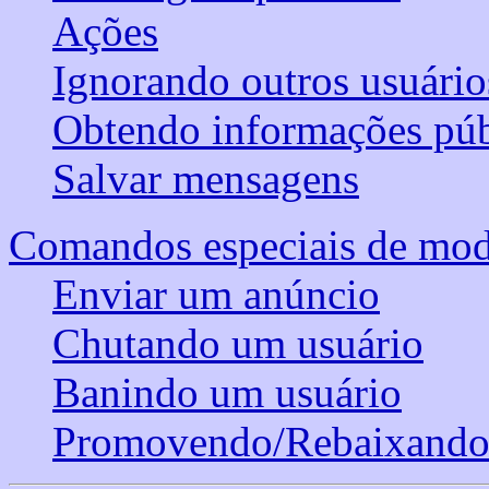
Ações
Ignorando outros usuário
Obtendo informações públ
Salvar mensagens
Comandos especiais de mode
Enviar um anúncio
Chutando um usuário
Banindo um usuário
Promovendo/Rebaixando 