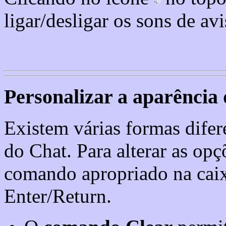
ligar/desligar os sons de avi
Personalizar a aparência
Existem várias formas difer
do Chat. Para alterar as opç
comando apropriado na caixa
Enter/Return.