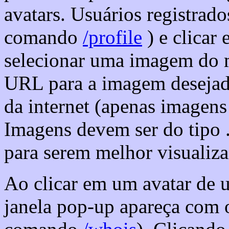
avatars. Usuários registrado
comando
/profile
) e clicar
selecionar uma imagem do 
URL para a imagem desejada
da internet (apenas imagens
Imagens devem ser do tipo .
para serem melhor visualiza
Ao clicar em um avatar de 
janela pop-up apareça com o