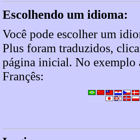
Escolhendo um idioma:
Você pode escolher um idi
Plus foram traduzidos, cli
página inicial. No exemplo 
Françês: