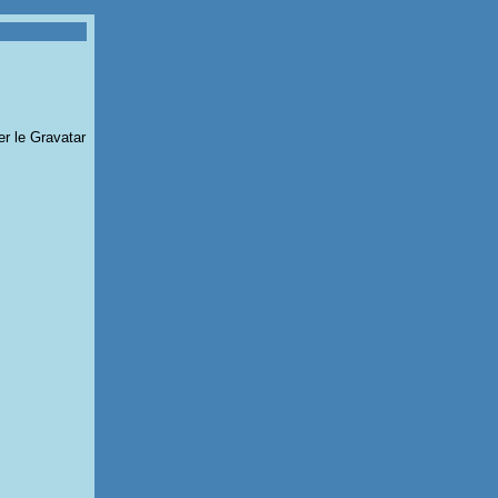
er le Gravatar