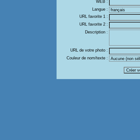
WEB :
Langue :
URL favorite 1 :
URL favorite 2 :
Description :
URL de votre photo :
Couleur de nom/texte :