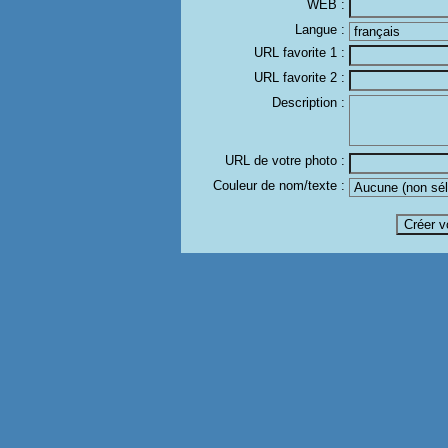
WEB :
Langue :
URL favorite 1 :
URL favorite 2 :
Description :
URL de votre photo :
Couleur de nom/texte :