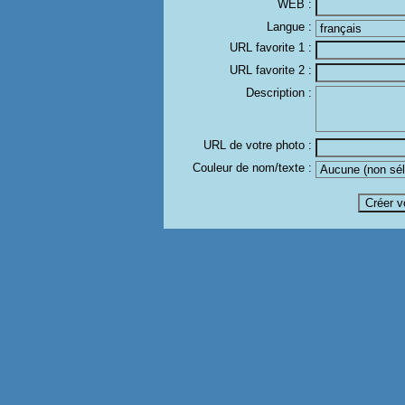
WEB :
Langue :
URL favorite 1 :
URL favorite 2 :
Description :
URL de votre photo :
Couleur de nom/texte :