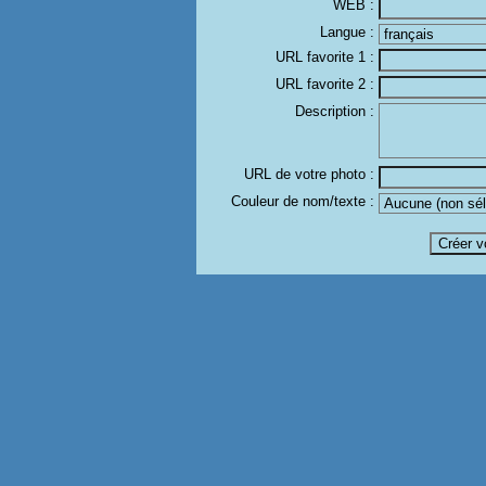
WEB :
Langue :
URL favorite 1 :
URL favorite 2 :
Description :
URL de votre photo :
Couleur de nom/texte :