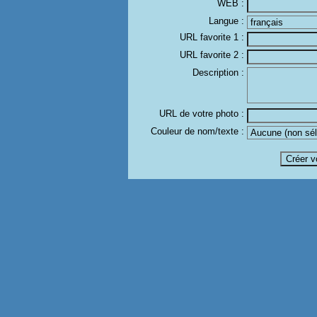
WEB :
Langue :
URL favorite 1 :
URL favorite 2 :
Description :
URL de votre photo :
Couleur de nom/texte :