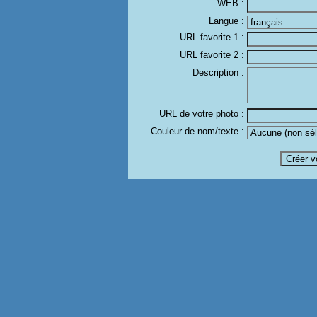
WEB :
Langue :
URL favorite 1 :
URL favorite 2 :
Description :
URL de votre photo :
Couleur de nom/texte :