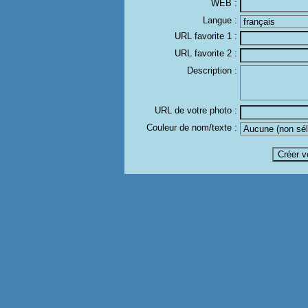
WEB :
Langue :
URL favorite 1 :
URL favorite 2 :
Description :
URL de votre photo :
Couleur de nom/texte :