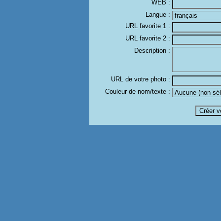
WEB :
Langue :
URL favorite 1 :
URL favorite 2 :
Description :
URL de votre photo :
Couleur de nom/texte :