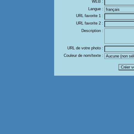
WEB :
Langue :
URL favorite 1 :
URL favorite 2 :
Description :
URL de votre photo :
Couleur de nom/texte :