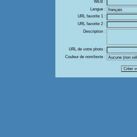
WEB :
Langue :
URL favorite 1 :
URL favorite 2 :
Description :
URL de votre photo :
Couleur de nom/texte :