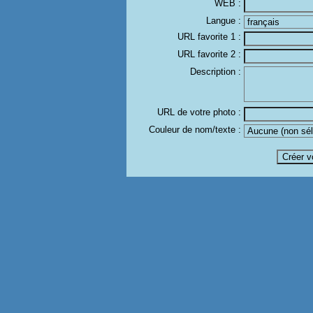
WEB :
Langue :
URL favorite 1 :
URL favorite 2 :
Description :
URL de votre photo :
Couleur de nom/texte :