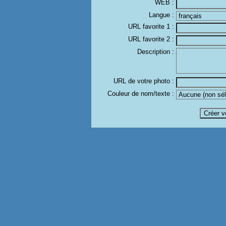
WEB :
Langue :
URL favorite 1 :
URL favorite 2 :
Description :
URL de votre photo :
Couleur de nom/texte :