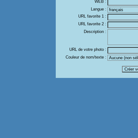
WEB :
Langue :
URL favorite 1 :
URL favorite 2 :
Description :
URL de votre photo :
Couleur de nom/texte :