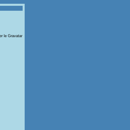
er le Gravatar