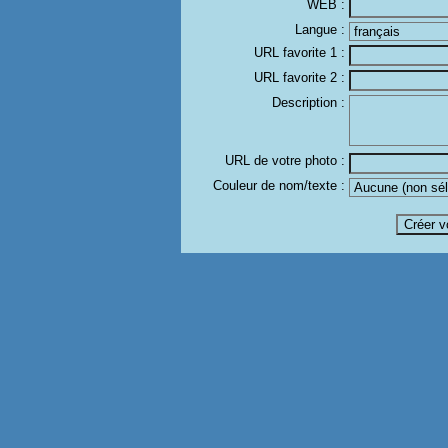
WEB :
Langue :
URL favorite 1 :
URL favorite 2 :
Description :
URL de votre photo :
Couleur de nom/texte :