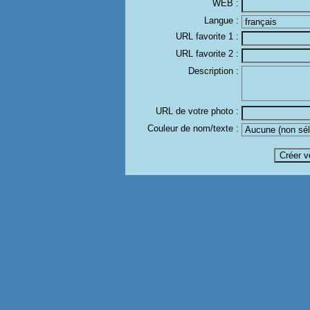
WEB :
Langue :
URL favorite 1 :
URL favorite 2 :
Description :
URL de votre photo :
Couleur de nom/texte :