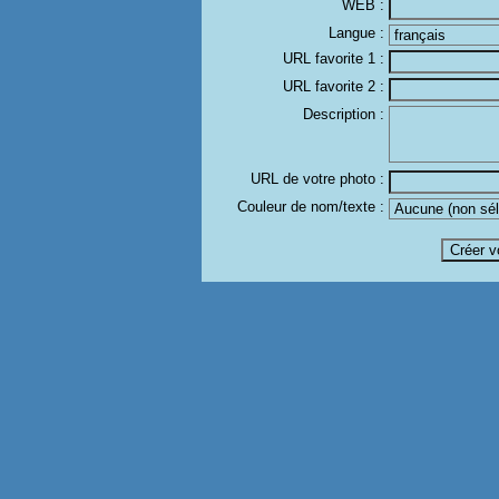
WEB :
Langue :
URL favorite 1 :
URL favorite 2 :
Description :
URL de votre photo :
Couleur de nom/texte :