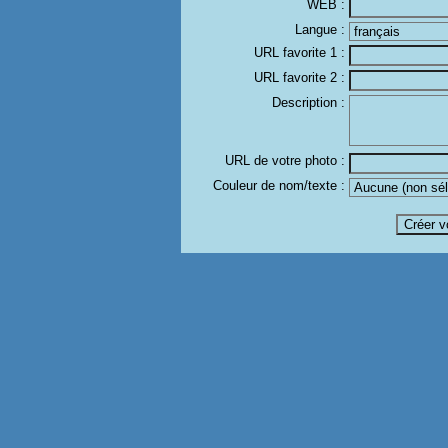
WEB :
Langue :
URL favorite 1 :
URL favorite 2 :
Description :
URL de votre photo :
Couleur de nom/texte :