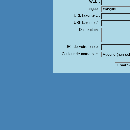
WEB :
Langue :
URL favorite 1 :
URL favorite 2 :
Description :
URL de votre photo :
Couleur de nom/texte :